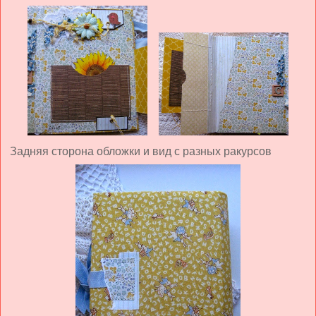
Задняя сторона обложки и вид с разных ракурсов