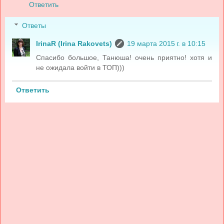
Ответить
Ответы
IrinaR (Irina Rakovets)
19 марта 2015 г. в 10:15
Спасибо большое, Танюша! очень приятно! хотя и
не ожидала войти в ТОП)))
Ответить