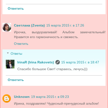
Ответить
Светлана (Zventa)
15 марта 2015 г. в 17:26
Ирочка, выздоравливай! Альбом замечательный!
Нравится его гармоничность и свежесть.
Ответить
Ответы
IrinaR (Irina Rakovets)
15 марта 2015 г. в 18:47
Спасибо большое Свет! стараюсь, лечусь)))
Ответить
Unknown
19 марта 2015 г. в 09:23
Ирина, поздравляю! Чудесный-пречудесный альбом!